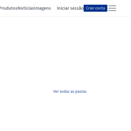
Produtos
Notícias
Imagens
Iniciar sessão
Criar conta
Ver todas as pastas