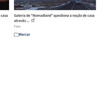
 casa
Galeria de "Nomadland" questiona a noção de casa
através ...
Foto
Marcar