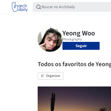
Seguir
Todos os favoritos de Yeon
Organizar