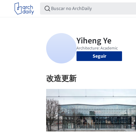
Seguir
改造更新