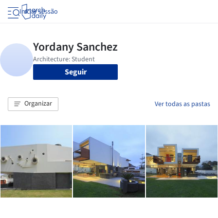
Iniciar sessão
Seguir
Organizar
Ver todas as pastas