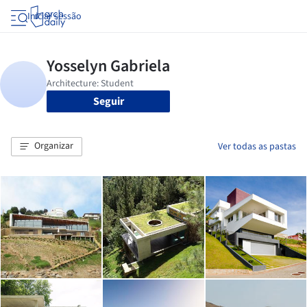
Iniciar sessão
Seguir
Organizar
Ver todas as pastas