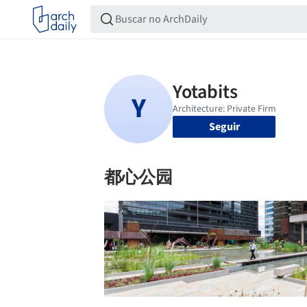
Seguir
都心公园