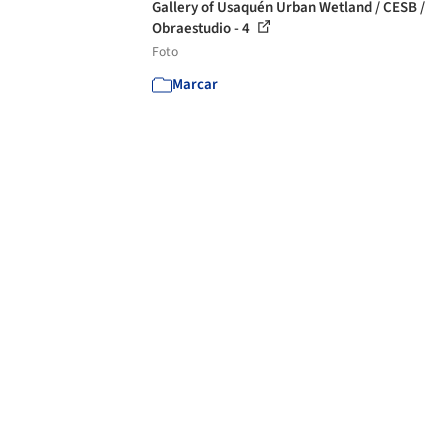
Gallery of Usaquén Urban Wetland / CESB /
Obraestudio - 4
Foto
Marcar