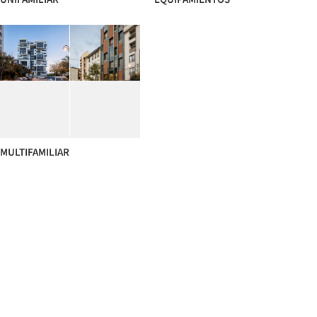
MULTIFAMILIAR