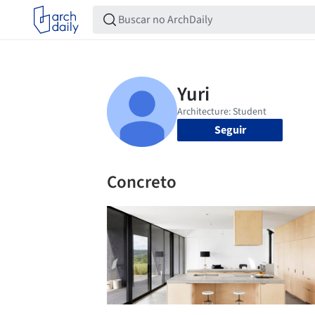
Seguir
Concreto