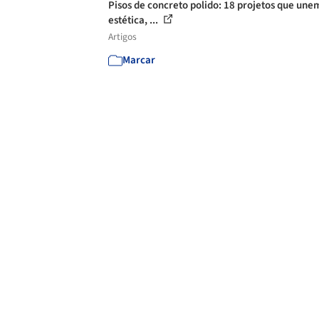
Pisos de concreto polido: 18 projetos que une
estética, ...
Artigos
Marcar