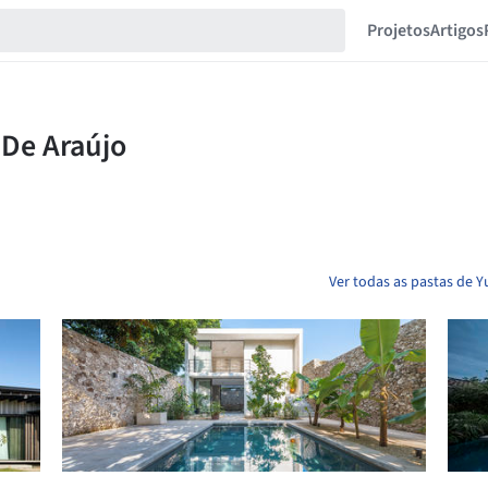
Projetos
Artigos
Ver todas as pastas de 