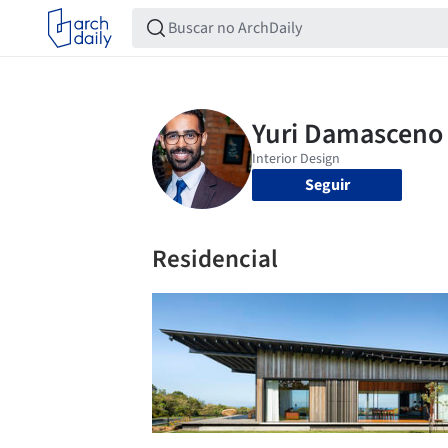
Seguir
Residencial