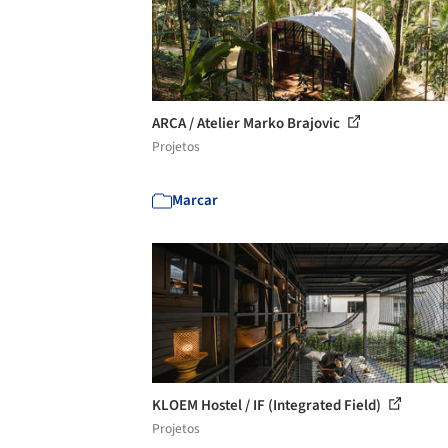
ARCA / Atelier Marko Brajovic
Projetos
Marcar
KLOEM Hostel / IF (Integrated Field)
Projetos