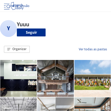
Iniciar sessão
Seguir
Organizar
Ver todas as pastas