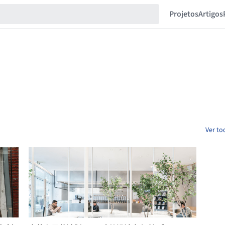
Projetos
Artigos
Ver to