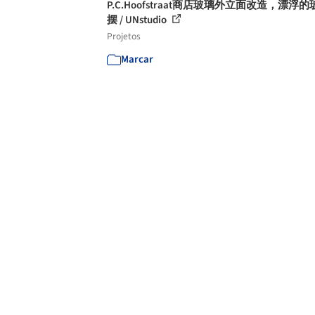
P.C.Hoofstraat商店玻璃外立面改造，漂浮
摆 / UNstudio
Projetos
Marcar