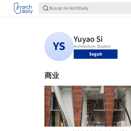
Seguir
商业