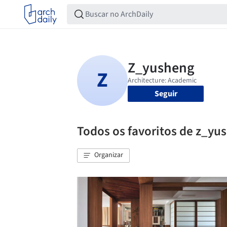
Seguir
Todos os favoritos de z_yu
Organizar