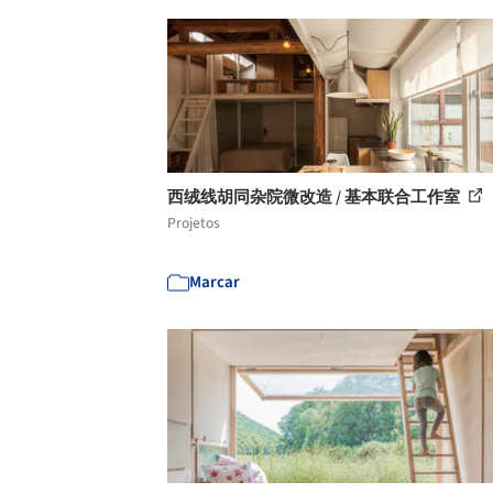
西绒线胡同杂院微改造 / 基本联合工作室
Projetos
Marcar