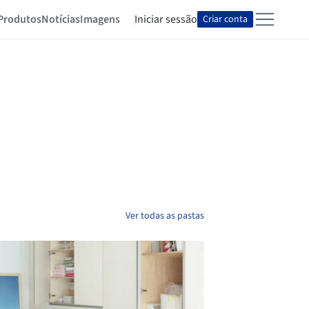
Produtos
Notícias
Imagens
Iniciar sessão
Criar conta
Ver todas as pastas