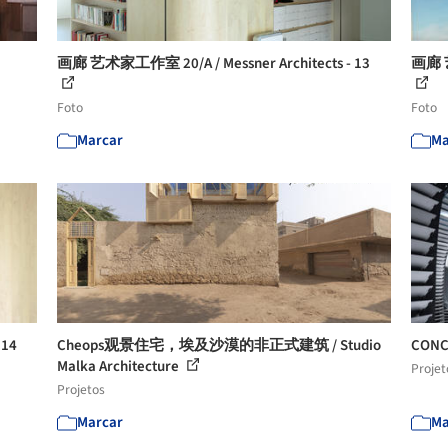
画廊 艺术家工作室 20/A / Messner Architects - 13
画廊 艺
Foto
Foto
Marcar
Ma
 14
Cheops观景住宅，埃及沙漠的非正式建筑 / Studio
CON
Malka Architecture
Projet
Projetos
Marcar
Ma