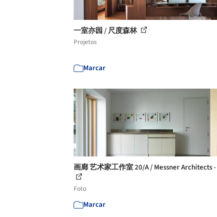
一室亦园 / 尺度森林
Projetos
Marcar
画廊 艺术家工作室 20/A / Messner Architects -
Foto
Marcar