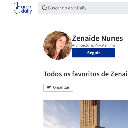
Seguir
Todos os favoritos de Zena
Organizar