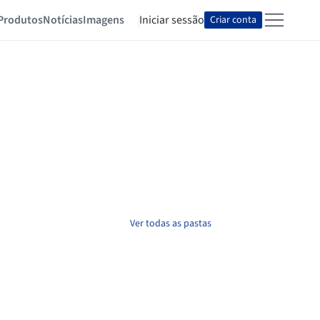
Produtos
Notícias
Imagens
Iniciar sessão
Criar conta
Ver todas as pastas