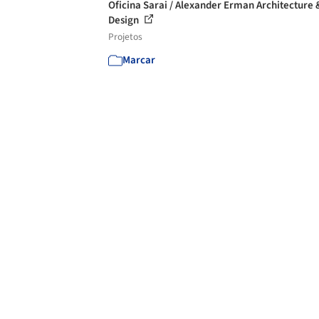
Oficina Sarai / Alexander Erman Architecture 
Design
Projetos
Marcar