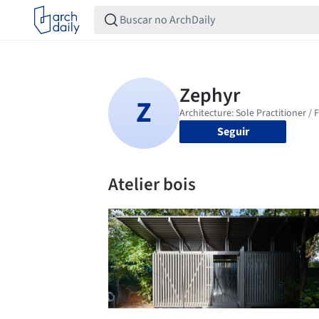
Seguir
Atelier bois