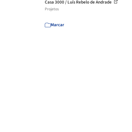
Casa 3000 / Luís Rebelo de Andrade
Projetos
Marcar