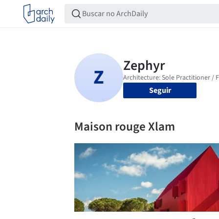
Seguir
Maison rouge Xlam