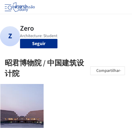
Iniciar sessão
Seguir
昭君博物院 / 中国建筑设
Compartilhar
计院