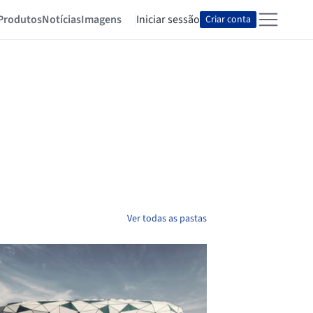
Produtos
Notícias
Imagens
Iniciar sessão
Criar conta
Ver todas as pastas