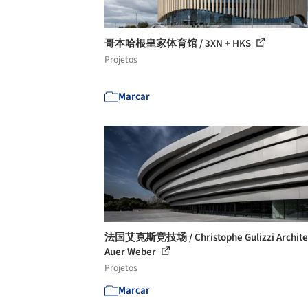
哥本哈根皇家体育馆 / 3XN + HKS
Projetos
Marcar
法国艾克斯竞技场 / Christophe Gulizzi Architec
Auer Weber
Projetos
Marcar