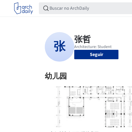
Seguir
幼儿园