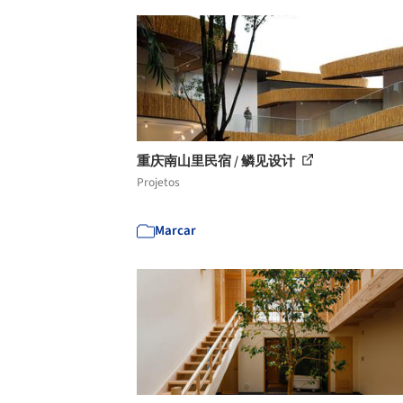
重庆南山里民宿 / 鳞见设计
Projetos
Marcar