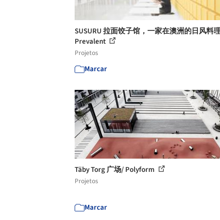
SUSURU 拉面饺子馆，一家在澳洲的日风料理
Prevalent
Projetos
Marcar
Täby Torg 广场/ Polyform
Projetos
Marcar