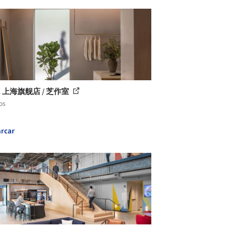
E 上海旗舰店 / 芝作室
os
rcar