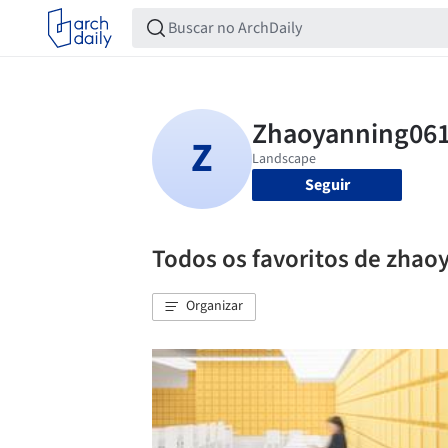
Seguir
Todos os favoritos de zha
Organizar