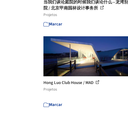
当我们谈论庭院的时候我们谈论什么—龙湾
院 / 北京甲南园林设计事务所
Projetos
Marcar
Hong Luo Club House / MAD
Projetos
Marcar