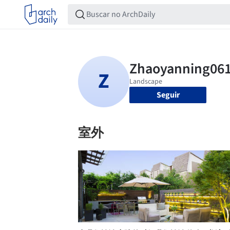
Seguir
室外