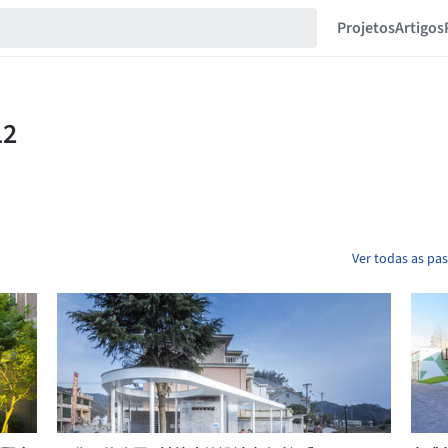
Projetos
Artigos
Ver todas as pa