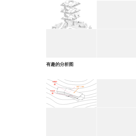
有趣的分析图