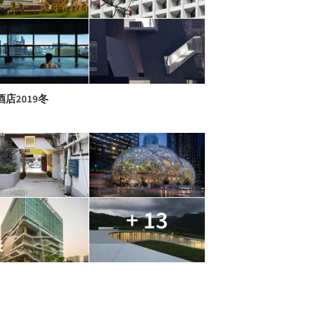
店2019冬
+ 13