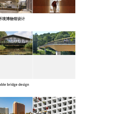
环境博物馆设计
able bridge design