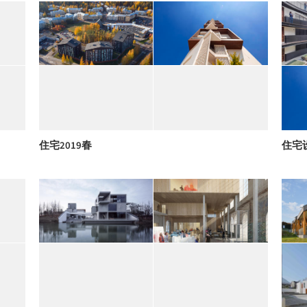
住宅2019春
住宅设