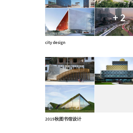
+ 2
city design
2019秋图书馆设计