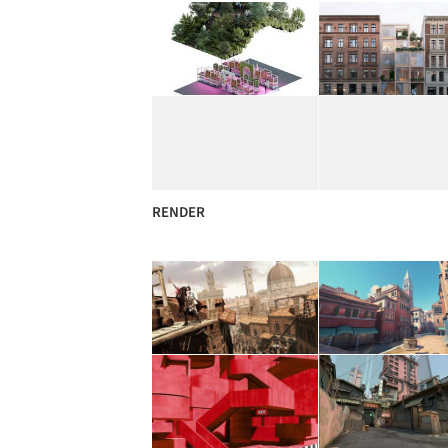
RENDER