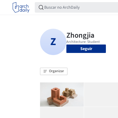
Seguir
Organizar