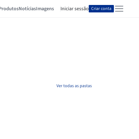
Produtos
Notícias
Imagens
Iniciar sessão
Criar conta
Ver todas as pastas