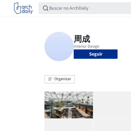
Seguir
Organizar