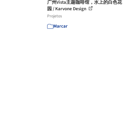
广州Vista主题咖啡馆，水上的白色花
园 / Karvone Design
Projetos
Marcar