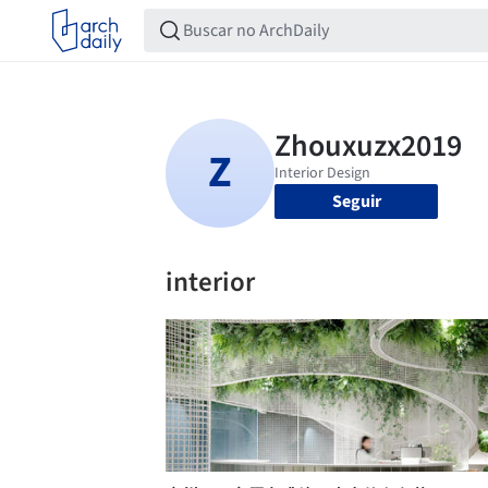
Seguir
interior