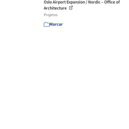
Oslo Airport Expansion / Nordic – Office of
Architecture
Projetos
Marcar