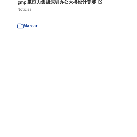
gmp 赢恒力集团深圳办公大楼设计竞赛
Notícias
Marcar