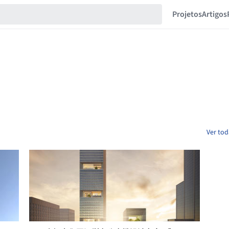
Projetos
Artigos
Ver tod