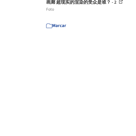
画廊 超现实的渲染的受众是谁？ - 2
Foto
Marcar