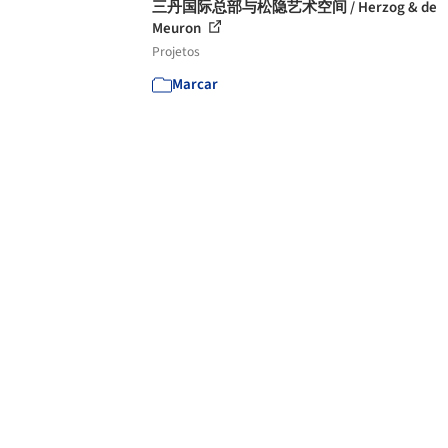
三丹国际总部与松隐艺术空间 / Herzog & de
Meuron
Projetos
Marcar