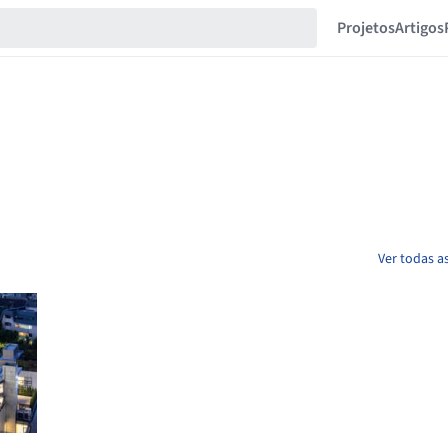
Projetos
Artigos
Ver todas a