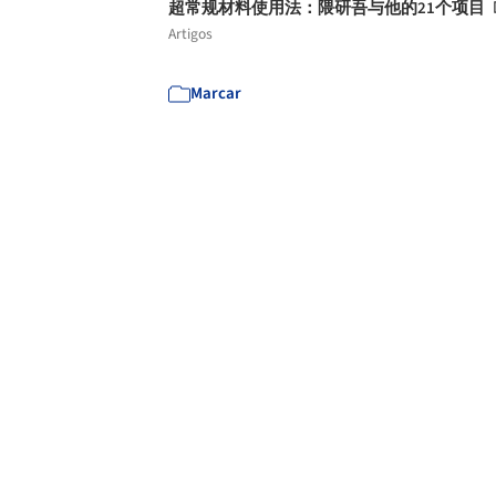
超常规材料使用法：隈研吾与他的21个项目
Artigos
Marcar