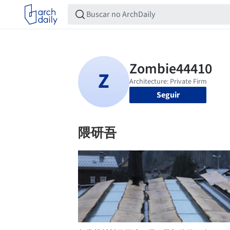
Seguir
隈研吾