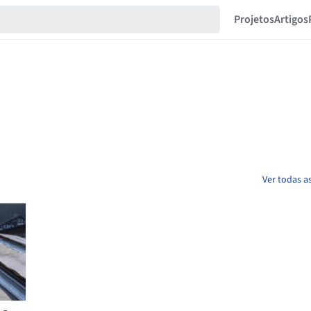
Projetos
Artigos
Ver todas a