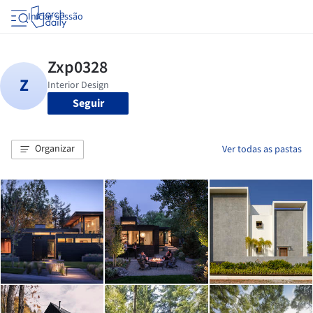
Iniciar sessão
Seguir
Organizar
Ver todas as pastas