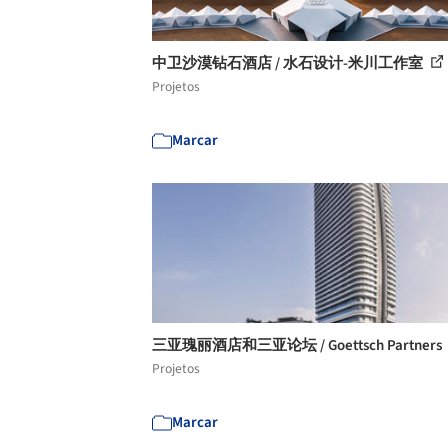
中卫沙漠钻石酒店 / 水石设计-米川工作室
Projetos
Marcar
三亚瑰丽酒店和三亚论坛 / Goettsch Partners
Projetos
Marcar