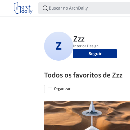
Seguir
Todos os favoritos de Zzz
Organizar