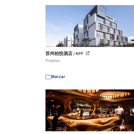
苏州柏悦酒店 / KPF
Projetos
Marcar