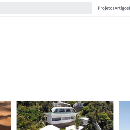
Projetos
Artigos