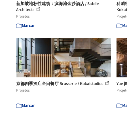
新加坡地标性建筑：滨海湾金沙酒店 / Safdie
科威特四
Architects
Kokai
Projetos
Projet
Marcar
Ma
京都四季酒店全日餐厅 Brasserie / Kokaistudios
Yue 
Projetos
Projet
Marcar
Ma