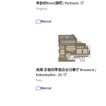
奇妙的Raval酒吧 / Partisans
Projetos
Marcar
画廊 京都四季酒店全日餐厅 Brasserie /
Kokaistudios - 20
Foto
Marcar