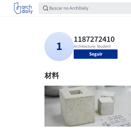
Seguir
材料