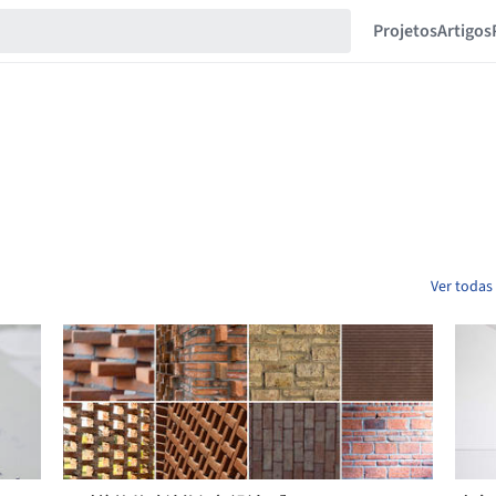
Projetos
Artigos
Ver todas