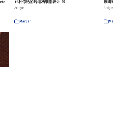
rete
16种惊艳的砖结构细部设计
玻璃
Artigos
Artigo
Marcar
Ma