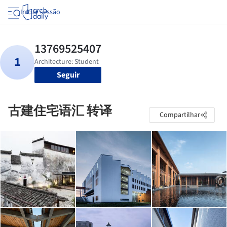
Iniciar sessão
Seguir
古建住宅语汇 转译
Compartilhar