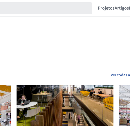
Projetos
Artigos
Ver todas 