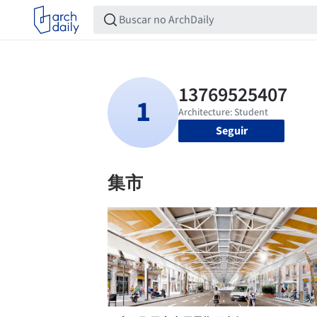
Seguir
集市