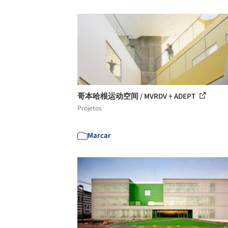
哥本哈根运动空间 / MVRDV + ADEPT
Projetos
Marcar