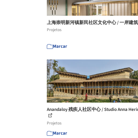
上海崇明新河镇新民社区文化中心 / 一岸建
Projetos
Marcar
Anandaloy 残疾人社区中心 / Studio Anna Heri
Projetos
Marcar