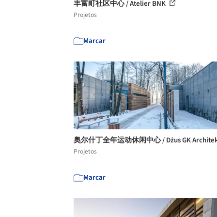
丰富町社区中心 / Atelier BNK
Projetos
Marcar
奥尔什丁全年运动休闲中心 / Dżus GK Architek
Projetos
Marcar