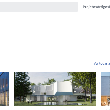
Projetos
Artigos
Ver todas 