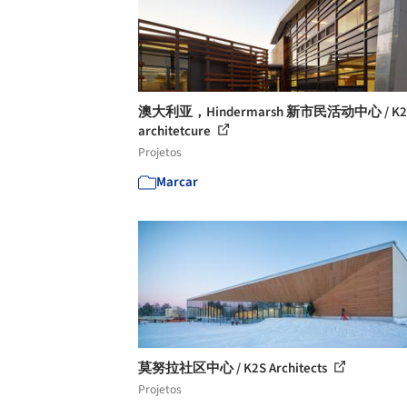
澳大利亚，Hindermarsh 新市民活动中心 / K2
architetcure
Projetos
Marcar
莫努拉社区中心 / K2S Architects
Projetos