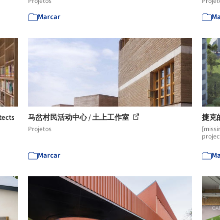
Projetos
Projet
Marcar
Ma
ects
马岔村民活动中心 / 土上工作室
捷克
Projetos
[missi
projec
Marcar
Ma