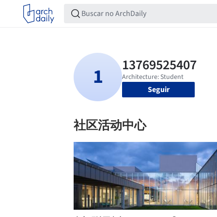
Seguir
社区活动中心