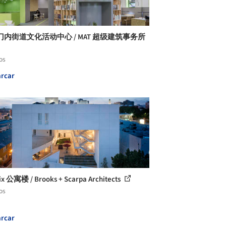
门内街道文化活动中心 / MAT 超级建筑事务所
os
rcar
ix 公寓楼 / Brooks + Scarpa Architects
os
rcar