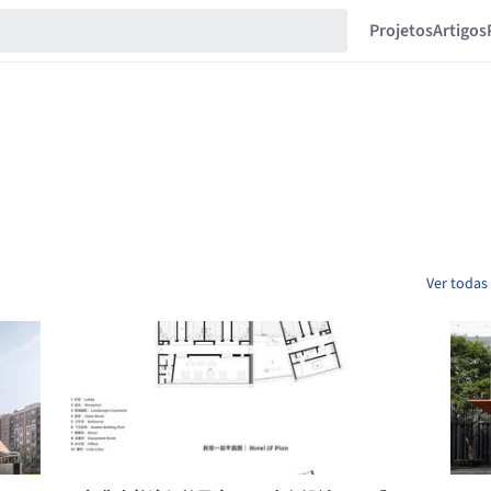
Projetos
Artigos
Ver todas