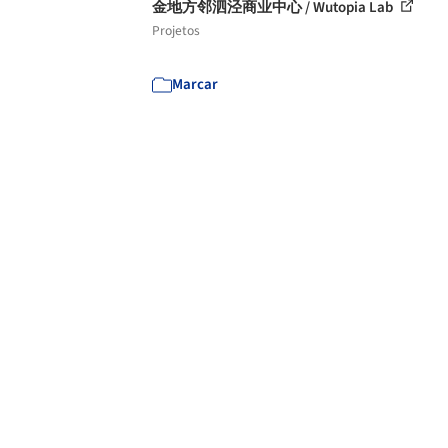
金地方邻泗泾商业中心 / Wutopia Lab
Projetos
Marcar