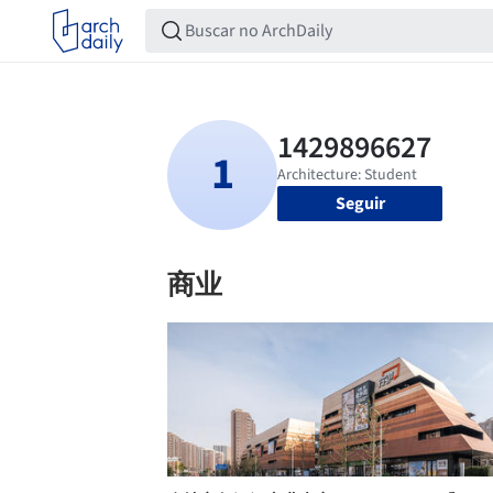
Seguir
商业