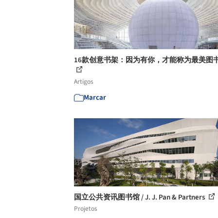
16款创意书架：因为有你，才能称为最美图
Artigos
Marcar
国立公共资讯图书馆 / J. J. Pan & Partners
Projetos