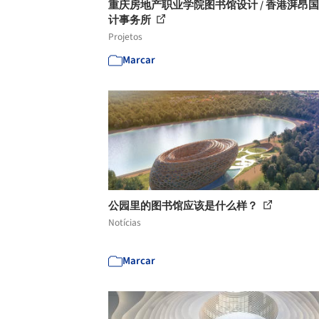
重庆房地产职业学院图书馆设计 / 香港湃昂
计事务所
Projetos
Marcar
公园里的图书馆应该是什么样？
Notícias
Marcar