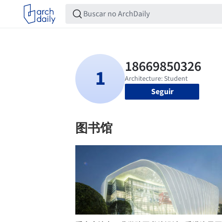
Seguir
图书馆