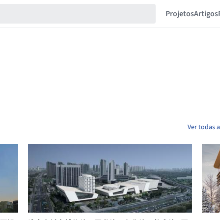
Projetos
Artigos
Ver todas 