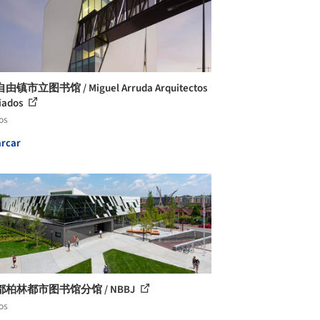
镇市立图书馆 / Miguel Arruda Arquitectos
iados
os
rcar
柏林都市图书馆分馆 / NBBJ
os