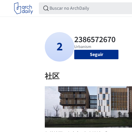
Seguir
社区