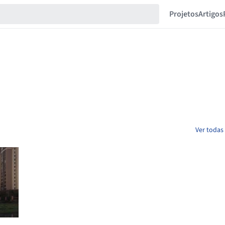
Projetos
Artigos
Ver todas