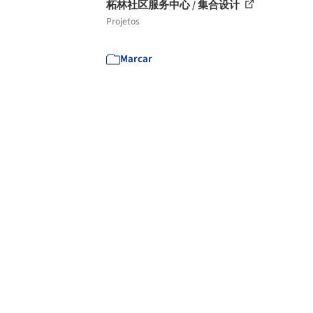
柘林社区服务中心 / 集合设计
Projetos
Marcar