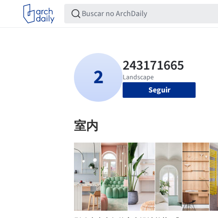
Seguir
室内