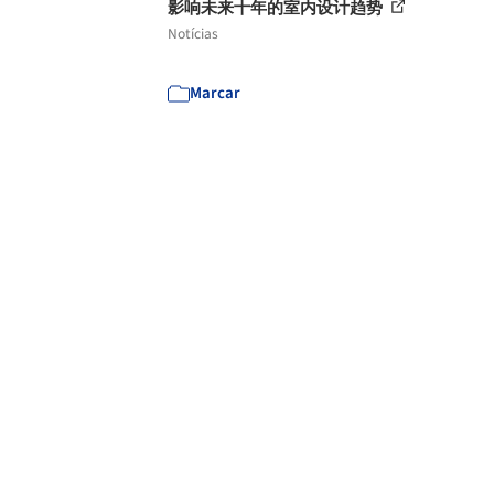
影响未来十年的室内设计趋势
Notícias
Marcar