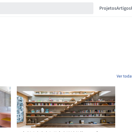
Projetos
Artigos
Ver toda