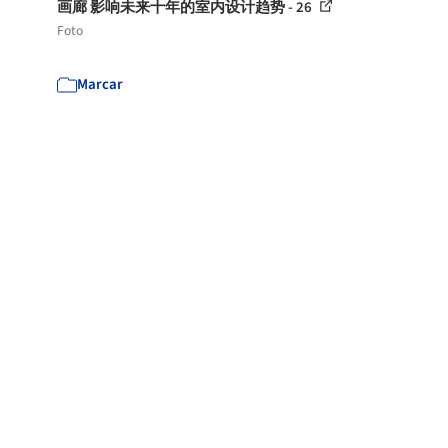
画廊 影响未来十年的室内设计趋势 - 26
Foto
Marcar