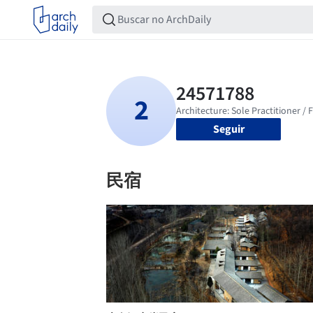
Seguir
民宿