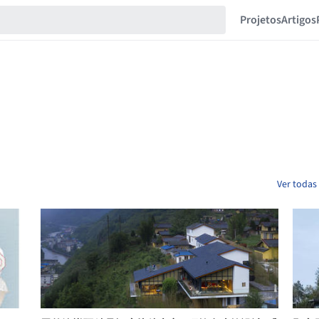
Projetos
Artigos
Ver todas