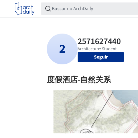
Seguir
度假酒店-自然关系