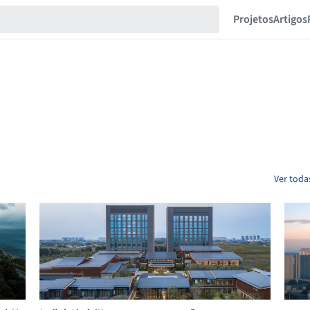
Projetos
Artigos
Ver toda