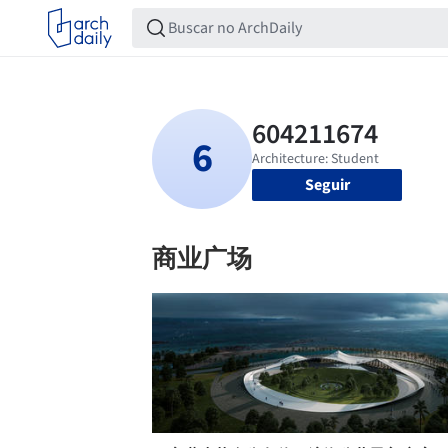
Seguir
商业广场