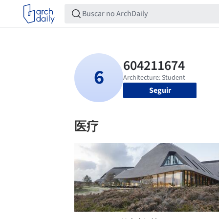
Seguir
医疗