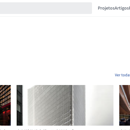
Projetos
Artigos
Ver toda