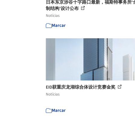
日本东京涉谷十字路口最新，福斯特事务所‘
制结构’设计公布
Notícias
Marcar
EID获重庆龙湖综合体设计竞赛金奖
Notícias
Marcar