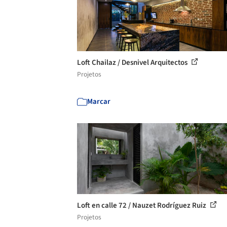
Loft Chailaz / Desnivel Arquitectos
Projetos
Marcar
Loft en calle 72 / Nauzet Rodríguez Ruiz
Projetos