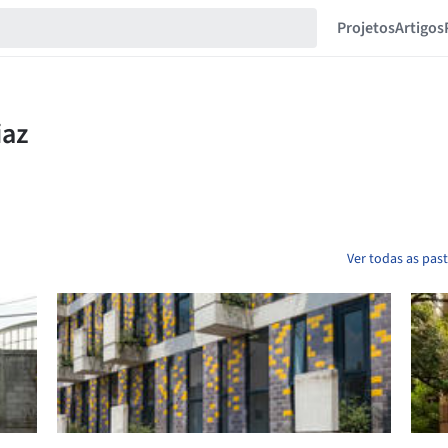
Projetos
Artigos
Ver todas as pas