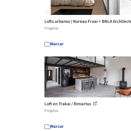
Lofts urbanos / Bureau Fraai + BNLA Architec
Projetos
Marcar
Loft en Trakai / Rimartus
Projetos
Marcar