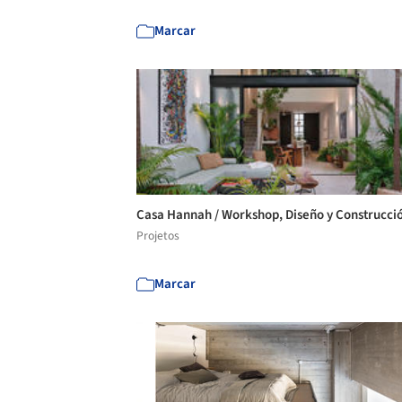
Marcar
Casa Hannah / Workshop, Diseño y Construcci
Projetos
Marcar