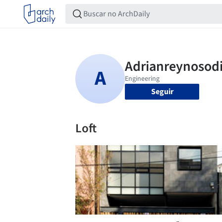
Seguir
Loft