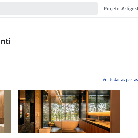
Projetos
Artigos
Ver todas as pasta