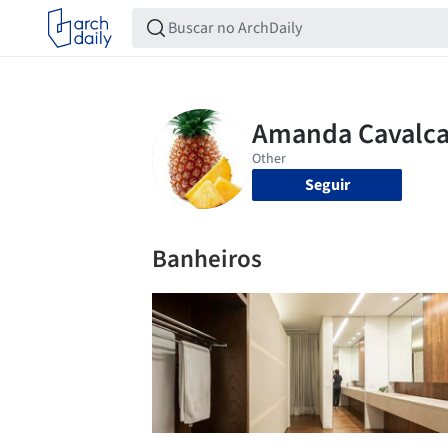
Seguir
Banheiros