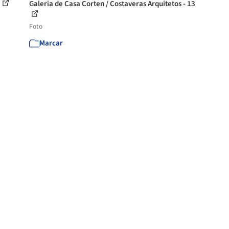
Galeria de Casa Corten / Costaveras Arquitetos - 13
Foto
Marcar