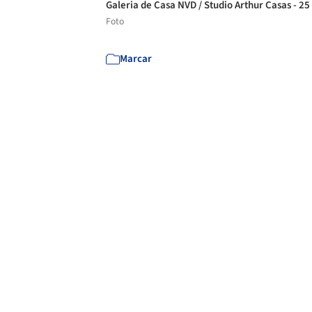
Galeria de Casa NVD / Studio Arthur Casas - 25
Foto
Marcar