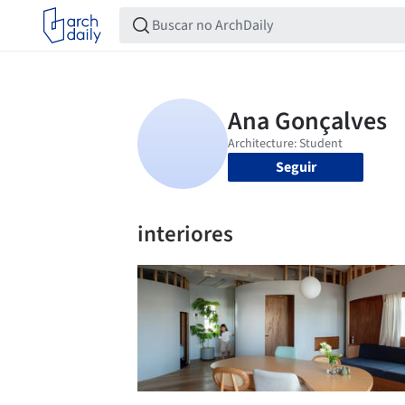
Seguir
interiores