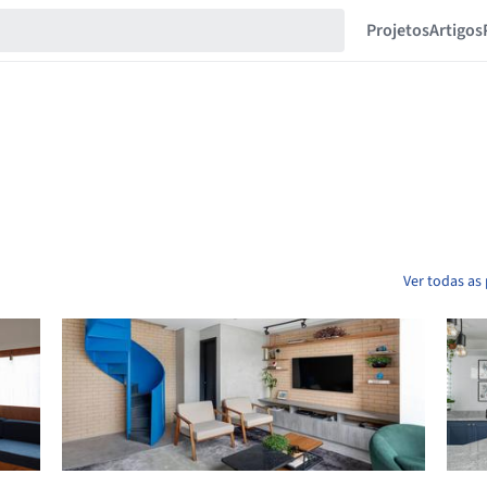
Projetos
Artigos
Ver todas as