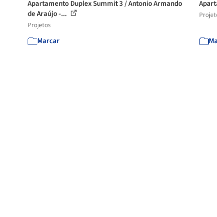
Apartamento Duplex Summit 3 / Antonio Armando
Apart
de Araújo -...
Projet
Projetos
Marcar
Ma