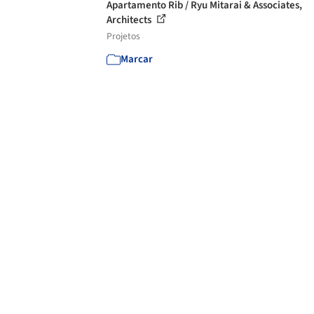
Apartamento Rib / Ryu Mitarai & Associates,
Architects
Projetos
Marcar