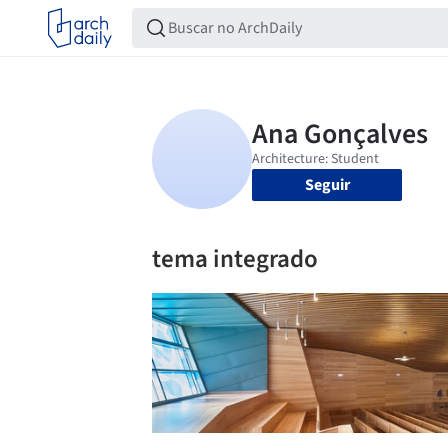
Seguir
tema integrado