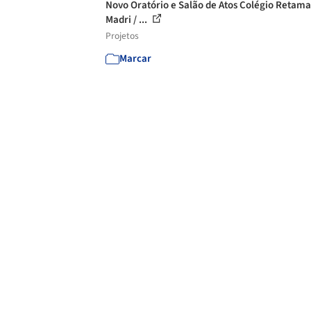
Novo Oratório e Salão de Atos Colégio Retama
Madri / ...
Projetos
Marcar