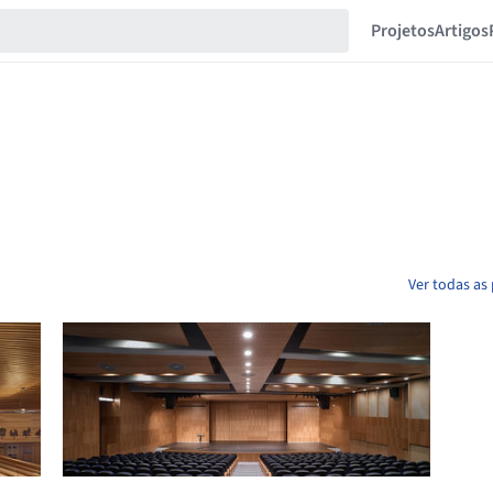
Projetos
Artigos
Ver todas as