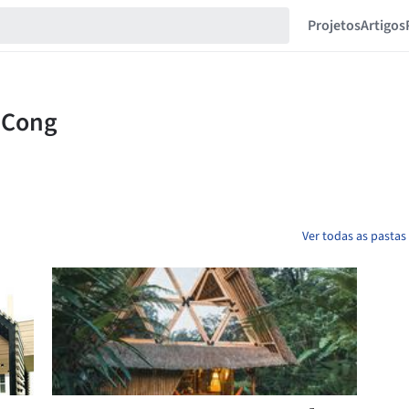
Projetos
Artigos
Ver todas as pasta