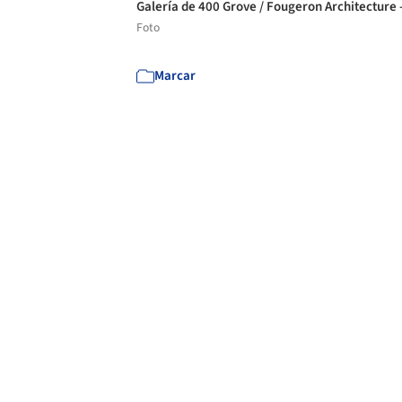
Galería de 400 Grove / Fougeron Architecture 
Foto
Marcar