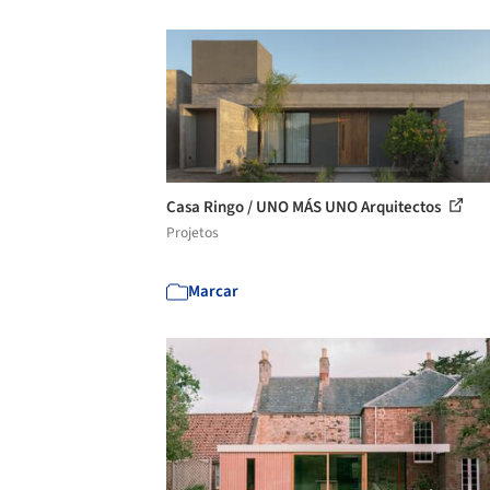
Casa Ringo / UNO MÁS UNO Arquitectos
Projetos
Marcar