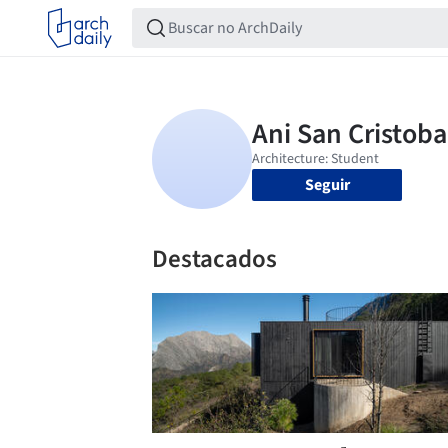
Seguir
Destacados