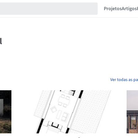
Projetos
Artigos
Ver todas as pa