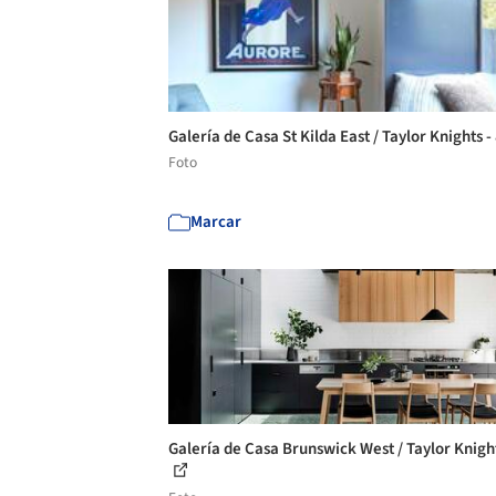
Galería de Casa St Kilda East / Taylor Knights -
Foto
Marcar
Galería de Casa Brunswick West / Taylor Knight