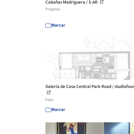
Cabañas Madriguera / S-AR
Projetos
Marcar
Galería de Casa Central Park Road / studiofour
Foto
Marcar