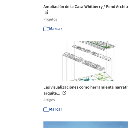
Ampliación de la Casa Whitberry / Pend Archit
Projetos
Marcar
Las visualizaciones como herramienta narrati
arquite...
Artigos
Marcar