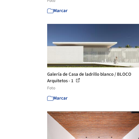
Foto
Marcar
Galería de Casa de ladrillo blanco / BLOCO
Arquitetos - 1
Foto
Marcar