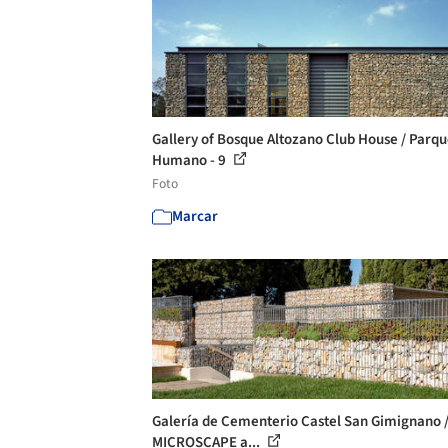
Gallery of Bosque Altozano Club House / Parq
Humano - 9
Foto
Marcar
Galería de Cementerio Castel San Gimignano 
MICROSCAPE a...