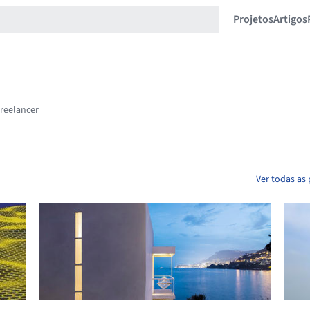
Projetos
Artigos
Ver todas as