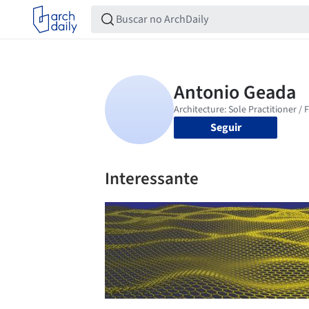
Seguir
Interessante